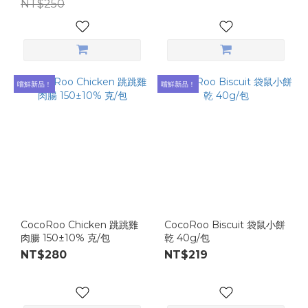
NT$250
嚐鮮新品！
嚐鮮新品！
CocoRoo Chicken 跳跳雞
CocoRoo Biscuit 袋鼠小餅
肉腸 150±10% 克/包
乾 40g/包
NT$280
NT$219