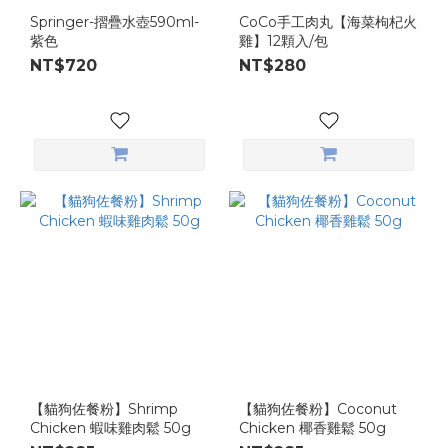
Springer-摺疊水壺590ml-
CoCo手工肉丸【海菜枸杞火
紫色
雞】12顆入/包
NT$720
NT$280
【貓狗佐餐粉】Shrimp
【貓狗佐餐粉】Coconut
Chicken 蝦味雞肉鬆 50g
Chicken 椰香雞鬆 50g