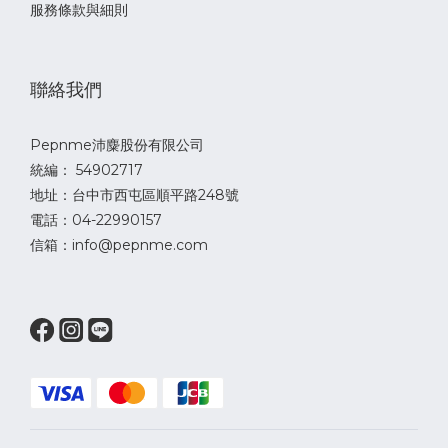
服務條款與細則
聯絡我們
Pepnme沛麋股份有限公司
統編： 54902717
地址：台中市西屯區順平路248號
電話：04-22990157
信箱：info@pepnme.com