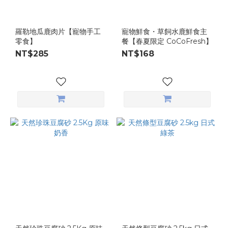
羅勒地瓜鹿肉片【寵物手工
寵物鮮食・草飼水鹿鮮食主
零食】
餐【春夏限定 CoCoFresh】
NT$285
NT$168