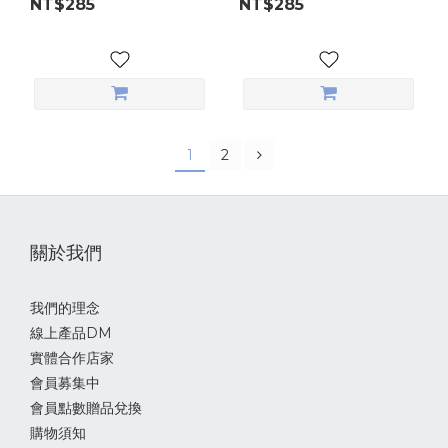
NT$285
NT$285
1
2
關於我們
我們的理念
線上產品DM
實體合作店家
會員募集中
會員點數贈品兌換
購物須知