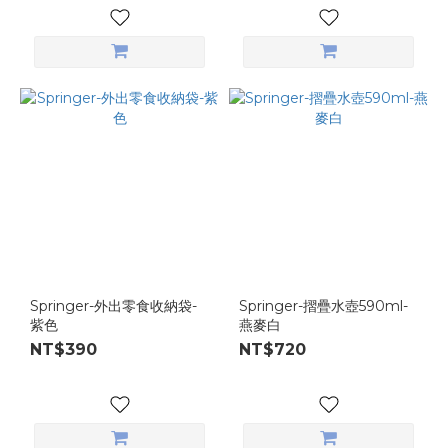
Springer-外出零食收納袋-
Springer-摺疊水壺590ml-
紫色
燕麥白
NT$390
NT$720