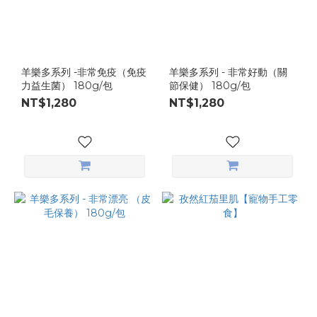
羊樂多系列 -非常免疫（免疫
羊樂多系列 - 非常好動（關
力益生菌） 180g/包
節保健） 180g/包
NT$1,280
NT$1,280