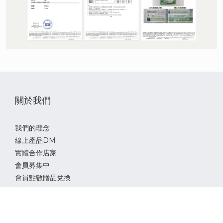
關於我們
我們的理念
線上產品DM
實體合作店家
會員募集中
立即購買
會員點數贈品兌換
購物須知
服務條款與細則