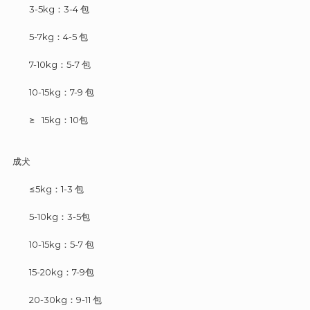
3-5kg：3-4 包
5-7kg：4-5 包
7-10kg：5-7 包
10-15kg：7-9 包
≥ 15kg：10包
成犬
≤5kg：1-3 包
5-10kg：3-5包
10-15kg：5-7 包
15-20kg：7-9包
20-30kg：9-11 包