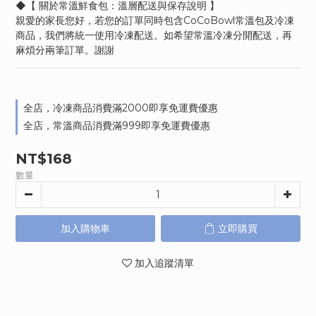
◆【 關於常溫鮮食包：溫層配送與保存說明 】
親愛的家長您好，若您的訂單同時包含CoCoBowl常溫包及冷凍
商品，我們將統一使用冷凍配送。如希望常溫冷凍分開配送，再
麻煩分兩筆訂單。謝謝
全店，冷凍商品消費滿2000即享免運費優惠
全店，常溫商品消費滿999即享免運費優惠
NT$168
數量
加入購物車
立即購買
加入追蹤清單