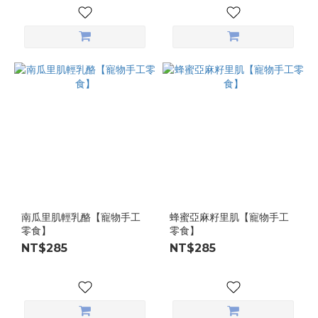
南瓜里肌輕乳酪【寵物手工
蜂蜜亞麻籽里肌【寵物手工
零食】
零食】
NT$285
NT$285