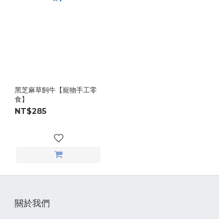
黑芝麻草飼牛【寵物手工零
食】
NT$285
關於我們