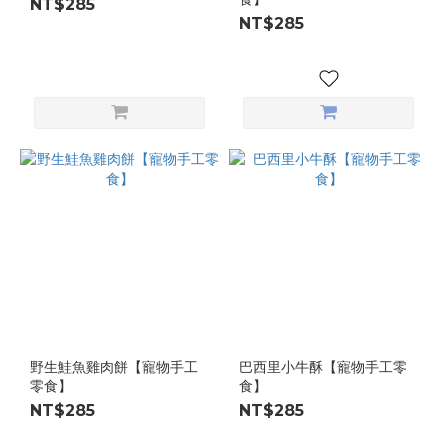
NT$285
NT$285
野生鮭魚雞肉餅【寵物手工
巴西里小牛酥【寵物手工零
零食】
食】
NT$285
NT$285