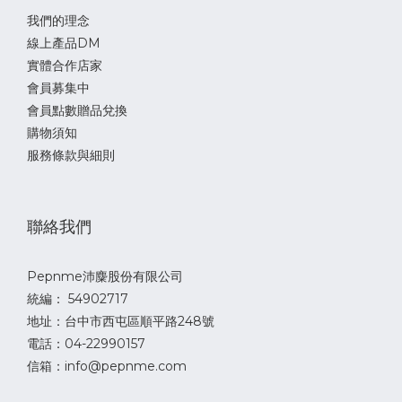
我們的理念
線上產品DM
實體合作店家
會員募集中
會員點數贈品兌換
購物須知
服務條款與細則
聯絡我們
Pepnme沛麋股份有限公司
統編： 54902717
地址：台中市西屯區順平路248號
電話：04-22990157
信箱：info@pepnme.com