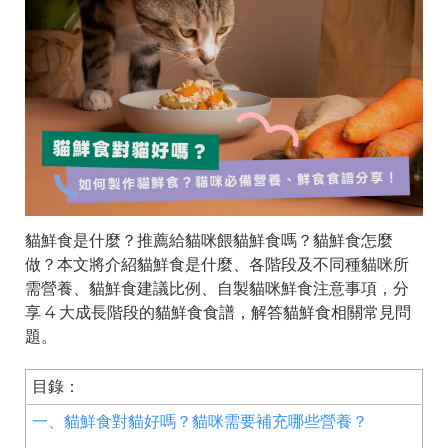
貓鮮食是什麼？推薦給貓咪餵貓鮮食嗎？貓鮮食怎麼
做？本文將介紹貓鮮食是什麼、各階段及不同種貓咪所
需營養、貓鮮食建議比例、自製貓咪鮮食注意事項，分
享 4 大成長階段的貓鮮食食譜，解答貓鮮食相關常見問
題。
目錄：
一、貓鮮食對貓好嗎？貓咪需要補充哪些營養？