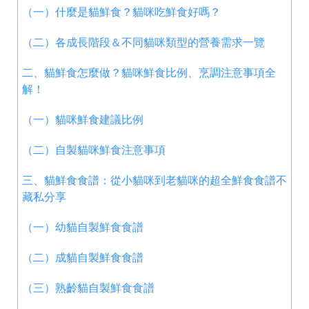
（一）什麼是貓鮮食？貓咪吃鮮食好嗎？
（二）各成長階段＆不同貓咪類型的營養需求一覽
二、貓鮮食怎麼做？貓咪鮮食比例、烹調注意事項全
解！
（一）貓咪鮮食建議比例
（二）自製貓咪鮮食注意事項
三、貓鮮食食譜：從小貓咪到老貓咪的超全鮮食食譜不
藏私分享
（一）幼貓自製鮮食食譜
（二）成貓自製鮮食食譜
（三）熟齡貓自製鮮食食譜