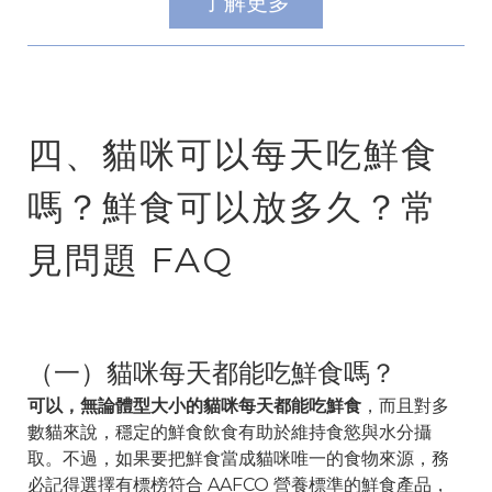
了解更多
四、貓咪可以每天吃鮮食
嗎？鮮食可以放多久？常
見問題 FAQ
（一）貓咪每天都能吃鮮食嗎？
可以，無論體型大小的貓咪每天都能吃鮮食
，而且對多
數貓來說，穩定的鮮食飲食有助於維持食慾與水分攝
取。不過，如果要把鮮食當成貓咪唯一的食物來源，務
必記得選擇有標榜符合 AAFCO 營養標準的鮮食產品，