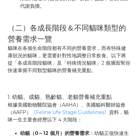
代謝負擔。
（二）各成長階段＆不同貓咪類型的
營養需求一覽
貓咪在各個生命階段都有不同的營養需求，而有特殊健
康狀況的貓咪，更需要針對性地調整日常飲食。以下將
從「各成長階段貓咪」及「特殊情況貓咪」2 個層面幫你
快速掌握不同類型貓咪的營養補充重點。
1. 幼貓、成貓、熟齡貓、老貓營養補充重點
根據美國動物醫院協會（AAHA）、美國貓科醫師協會
（AAFP）
《Feline Life Stage Guidelines》
資料，貓
咪一生主要會經歷以下 4 大階段：
幼貓（0～12 個月）的營養需求
：幼貓正值快速生