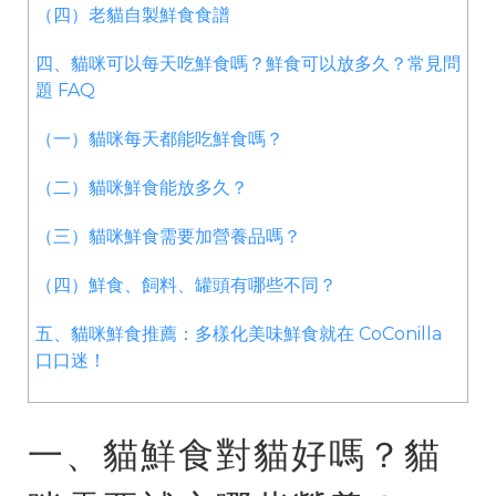
（四）老貓自製鮮食食譜
四、貓咪可以每天吃鮮食嗎？鮮食可以放多久？常見問
題 FAQ
（一）貓咪每天都能吃鮮食嗎？
（二）貓咪鮮食能放多久？
（三）貓咪鮮食需要加營養品嗎？
（四）鮮食、飼料、罐頭有哪些不同？
五、貓咪鮮食推薦：多樣化美味鮮食就在 CoConilla
口口迷！
一、貓鮮食對貓好嗎？貓