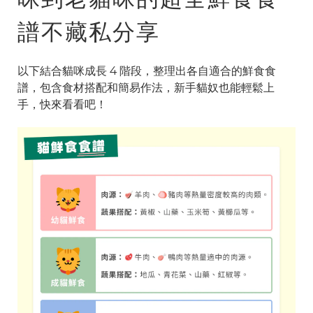
譜不藏私分享
以下結合貓咪成長 4 階段，整理出各自適合的鮮食食
譜，包含食材搭配和簡易作法，新手貓奴也能輕鬆上
手，快來看看吧！