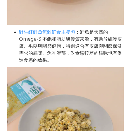
野生紅鮭魚無穀鮮食主餐包
：鮭魚是天然的
Omega-3 不飽和脂肪酸優質來源，有助於維護皮
膚、毛髮與關節健康，特別適合有皮膚與關節保健
需求的貓咪。魚香濃郁，對食慾較差的貓咪也有促
進食慾的效果。