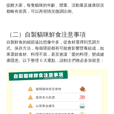
提醒大家，每隻貓咪的年齡、體重、活動量及健康狀況
都略有差異，可以再視情況微調比例。
（二）自製貓咪鮮食注意事項
自製鮮食的細節遠比想像中多，從食材選擇到烹調方
式、保存方法，每個環節都有可能會影響營養組成，如
果選錯食材、料理不當，甚至會讓「愛的料理」變成健
康隱患。以下整理 6 大重點，請飼主們務必多加留意：