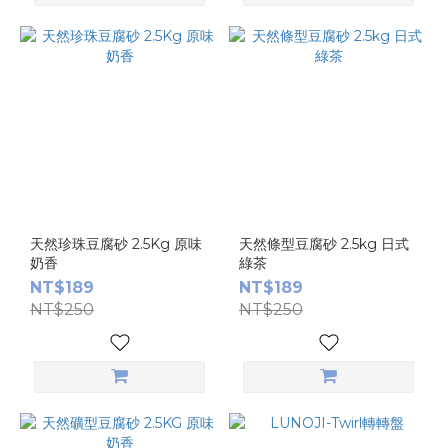
天然珍珠豆腐砂 2.5Kg 原味
天然條型豆腐砂 2.5kg 日式
奶香
綠茶
NT$189
NT$189
NT$250
NT$250