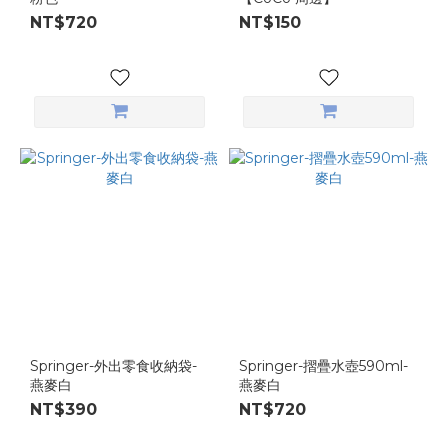
NT$720
NT$150
Springer-外出零食收納袋-
Springer-摺疊水壺590ml-
燕麥白
燕麥白
NT$390
NT$720