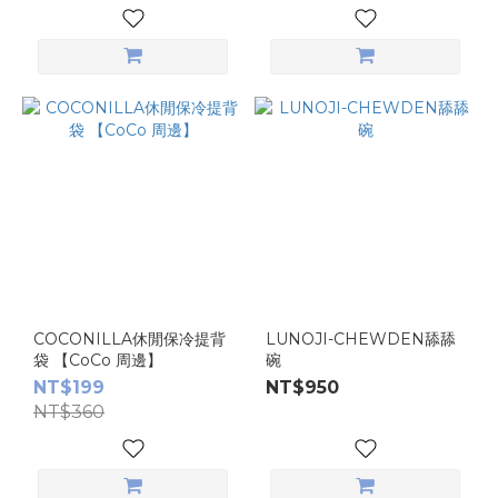
COCONILLA休閒保冷提背
LUNOJI-CHEWDEN舔舔
袋 【CoCo 周邊】
碗
NT$199
NT$950
NT$360