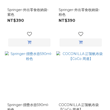
Springer-外出零食收納袋-
Springer-外出零食收納袋-
紫色
粉色
NT$390
NT$390
Springer-摺疊水壺590ml-
COCONILLA 訂製帆布袋
粉色
【CoCo 周邊】