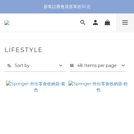
新客註冊會員首單折50元
LIFESTYLE
Sort by
48 Items per page