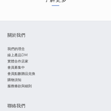
關於我們
我們的理念
線上產品DM
實體合作店家
會員募集中
會員點數贈品兌換
購物須知
服務條款與細則
聯絡我們