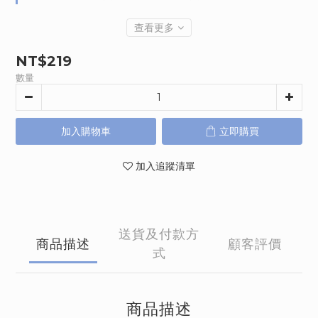
查看更多
NT$219
數量
加入購物車
立即購買
加入追蹤清單
送貨及付款方
商品描述
顧客評價
式
商品描述