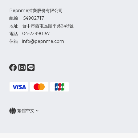
Pepnme沛麋股份有限公司
統編： 54902717
地址：台中市西屯區順平路248號
電話：04-22990157
信箱：info@pepnme.com
繁體中文