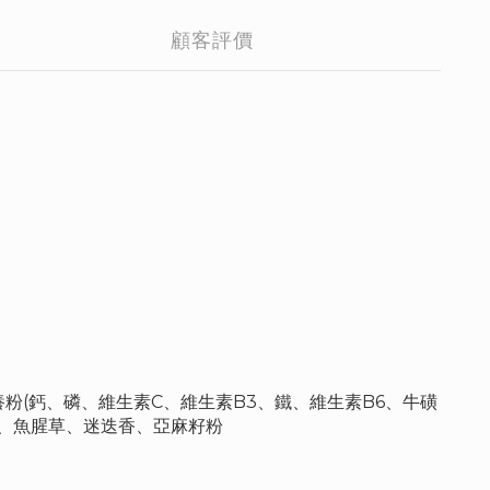
顧客評價
(鈣、磷、維生素C、維生素B3、鐵、維生素B6、牛磺
)、魚腥草、迷迭香、亞麻籽粉