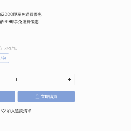
2000即享免運費優惠
999即享免運費優惠
150g /包
/包
立即購買
加入追蹤清單