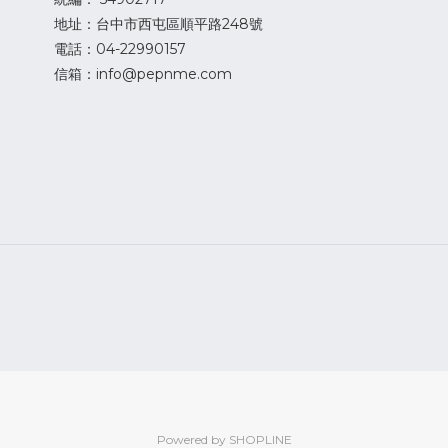
地址：台中市西屯區順平路248號
電話：04-22990157
信箱：info@pepnme.com
Powered by SHOPLINE