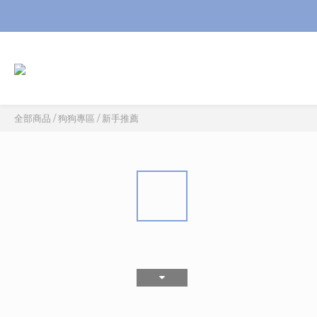
全部商品
/
狗狗專區
/
新手推薦