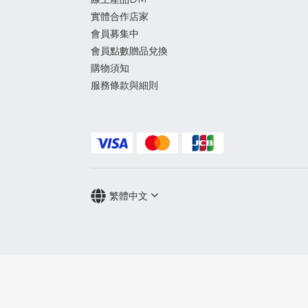
實體合作店家
會員募集中
會員點數贈品兌換
購物須知
服務條款與細則
繁體中文