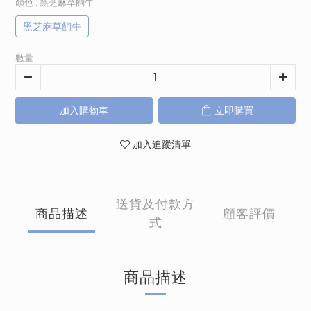
顏色
: 黑芝麻草飼牛
黑芝麻草飼牛
數量
加入購物車
立即購買
加入追蹤清單
送貨及付款方
商品描述
顧客評價
式
商品描述