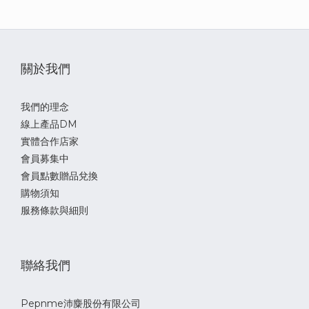
關於我們
我們的理念
線上產品DM
實體合作店家
會員募集中
會員點數贈品兌換
購物須知
服務條款與細則
聯絡我們
Pepnme沛麋股份有限公司