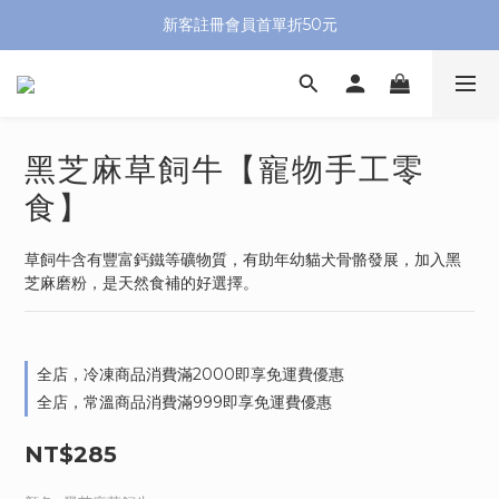
新客註冊會員首單折50元
黑芝麻草飼牛【寵物手工零
食】
草飼牛含有豐富鈣鐵等礦物質，有助年幼貓犬骨骼發展，加入黑
芝麻磨粉，是天然食補的好選擇。
全店，冷凍商品消費滿2000即享免運費優惠
全店，常溫商品消費滿999即享免運費優惠
NT$285