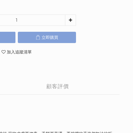
立即購買
加入追蹤清單
顧客評價