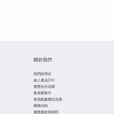
關於我們
我們的理念
線上產品DM
實體合作店家
會員募集中
會員點數贈品兌換
購物須知
服務條款與細則