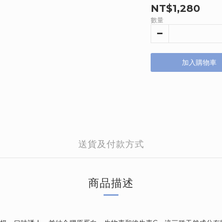
NT$1,280
數量
加入購物車
送貨及付款方式
商品描述