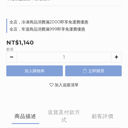
全店，冷凍商品消費滿2000即享免運費優惠
全店，常溫商品消費滿999即享免運費優惠
NT$1,140
數量
加入購物車
立即購買
加入追蹤清單
送貨及付款方
商品描述
顧客評價
式