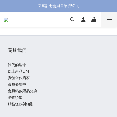
新客註冊會員首單折50元
關於我們
我們的理念
線上產品DM
實體合作店家
會員募集中
會員點數贈品兌換
購物須知
服務條款與細則