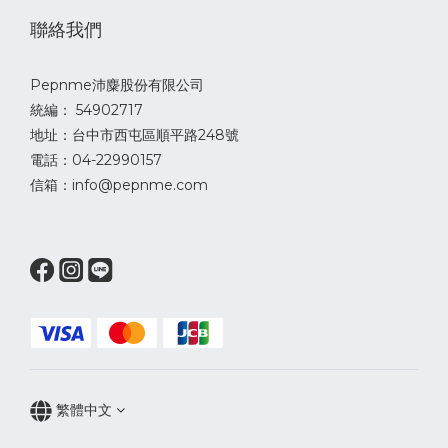
聯絡我們
Pepnme沛麋股份有限公司
統編： 54902717
地址：台中市西屯區順平路248號
電話：04-22990157
信箱：info@pepnme.com
繁體中文