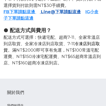
選擇貨到付款則需NT$30手續費。
FB下單請點這邊
Line@下單請點這邊
IG小盒
子下單請點這邊
● 配送方式與費用？
配送方式可選擇：快遞宅配、超商7-11、全家常溫店
到店取貨、全家冷凍店到店取貨、7-11
冷凍店到店取
貨
。滿NT$2000即可享有免運，NT$100常溫宅配
運費、NT$150冷凍宅配運費、NT$65超商常溫店到
店、NT$160超商冷凍店到店。
關於我們
我們的理念