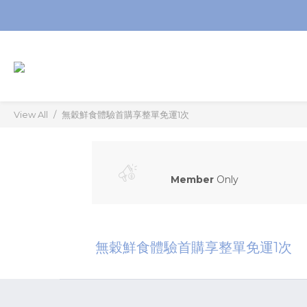
View All
無穀鮮食體驗首購享整單免運1次
Member
Only
無穀鮮食體驗首購享整單免運1次