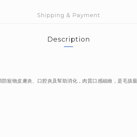
Shipping & Payment
Description
預防寵物皮膚炎、口腔炎及幫助消化，肉質口感細緻，是毛孩