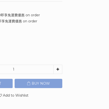
享免運費優惠 on order
免運費優惠 on order
T
BUY NOW
Add to Wishlist