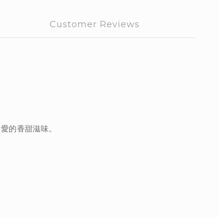
Customer Reviews
最愛的香甜滋味。