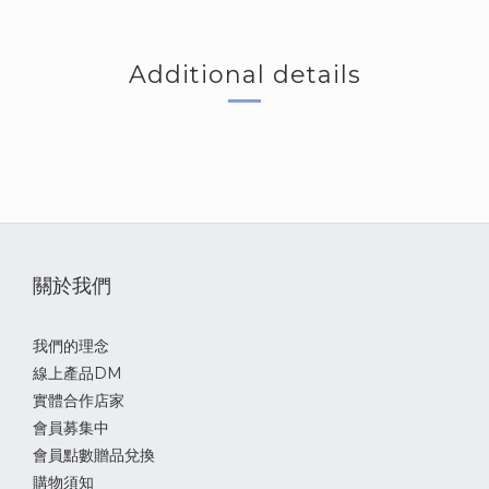
Additional details
關於我們
我們的理念
線上產品DM
實體合作店家
會員募集中
會員點數贈品兌換
購物須知