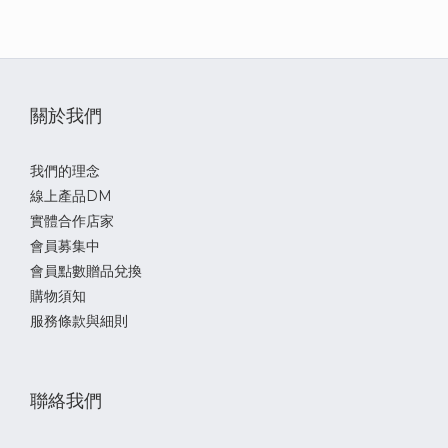
關於我們
我們的理念
線上產品DM
實體合作店家
會員募集中
會員點數贈品兌換
購物須知
服務條款與細則
聯絡我們