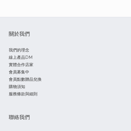
關於我們
我們的理念
線上產品DM
實體合作店家
會員募集中
會員點數贈品兌換
購物須知
服務條款與細則
聯絡我們