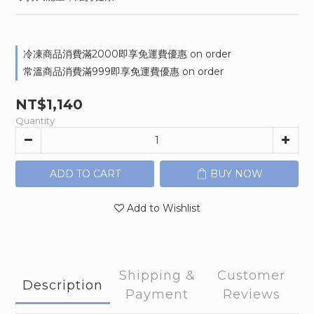
冷凍商品消費滿2000即享免運費優惠 on order
常溫商品消費滿999即享免運費優惠 on order
NT$1,140
Quantity
ADD TO CART
BUY NOW
Add to Wishlist
Shipping &
Customer
Description
Payment
Reviews