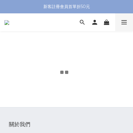
新客註冊會員首單折50元
關於我們