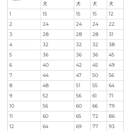
犬
犬
犬
犬
1
15
15
15
12
2
24
24
24
22
3
28
28
28
31
4
32
32
32
38
5
36
36
36
45
6
40
42
45
49
7
44
47
50
56
8
48
51
55
64
9
52
56
61
71
10
56
60
66
79
11
60
65
72
86
12
64
69
77
93