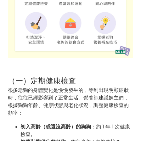
（一）定期健康檢查
很多老狗的身體變化是慢慢發生的，等到出現明顯症狀
時，往往已經影響到了正常生活。營養師建議飼主們，
根據狗狗年齡、健康狀態與老化狀況，調整健康檢查的
頻率：
初入高齡（或還沒高齡）的狗狗
：約 1 年 1 次健康
檢查。