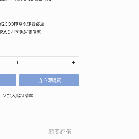
2000即享免運費優惠
999即享免運費優惠
立即購買
加入追蹤清單
顧客評價