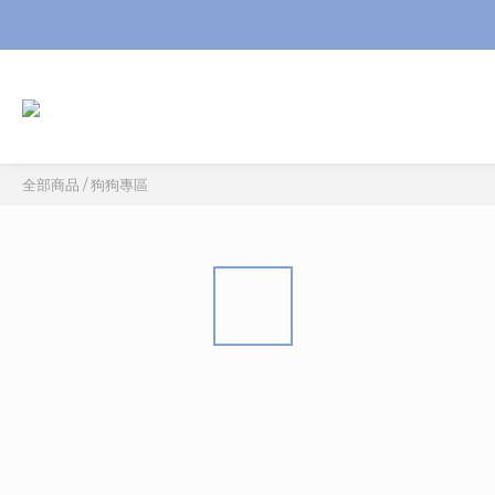
全部商品
/
狗狗專區