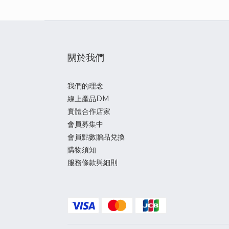
關於我們
我們的理念
線上產品DM
實體合作店家
會員募集中
會員點數贈品兌換
購物須知
服務條款與細則