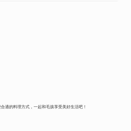
便合適的料理方式，一起和毛孩享受美好生活吧！