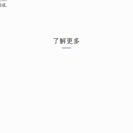
製成。
了解更多