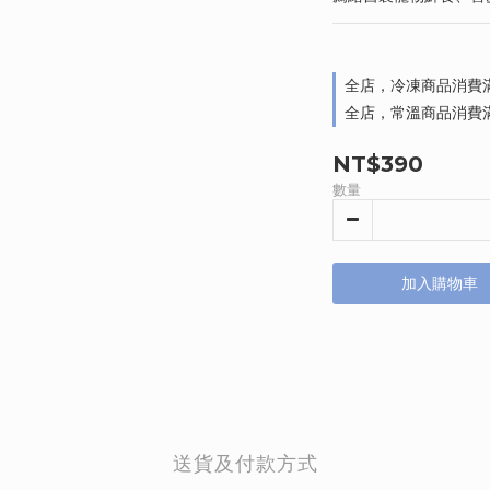
全店，冷凍商品消費滿
全店，常溫商品消費滿
NT$390
數量
加入購物車
送貨及付款方式