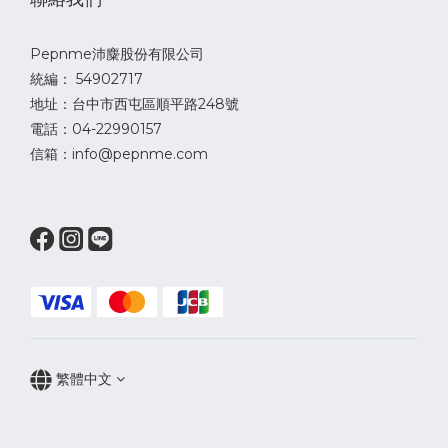
Pepnme沛麋股份有限公司
統編： 54902717
地址：台中市西屯區順平路248號
電話：04-22990157
信箱：info@pepnme.com
繁體中文