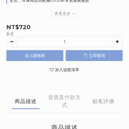
全店，冷凍商品消費滿2000即享免運費優惠
查看更多
NT$720
數量
加入購物車
立即購買
加入追蹤清單
送貨及付款方
商品描述
顧客評價
式
商品描述