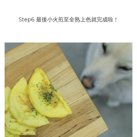
Step6 最後小火煎至全熟上色就完成啦！