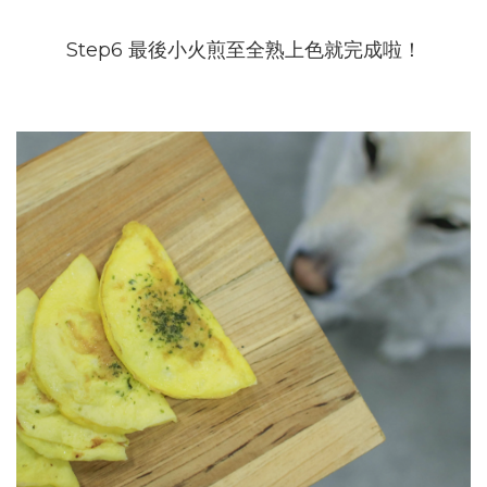
Step6 最後小火煎至全熟上色就完成啦！