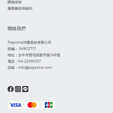
購物須知
服務條款與細則
聯絡我們
Pepnme沛麋股份有限公司
統編： 54902717
地址：台中市西屯區順平路248號
電話：04-22990157
信箱：info@pepnme.com